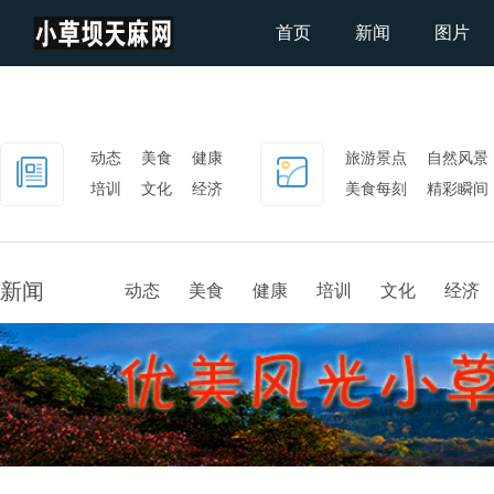
首页
新闻
图片
动态
美食
健康
旅游景点
自然风景
培训
文化
经济
美食每刻
精彩瞬间
社会
新闻
动态
美食
健康
培训
文化
经济