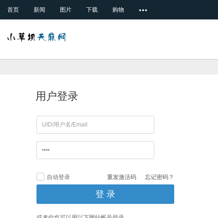
首页
新闻
图片
下载
购物
用户登录
自动登录
重发激活码
忘记密码？
或者你也可以用以下网站帐号登录