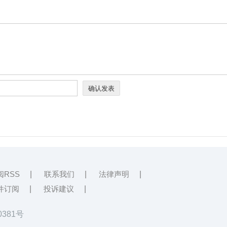
阅RSS
|
联系我们
|
法律声明
|
件订阅
|
投诉建议
|
0381号